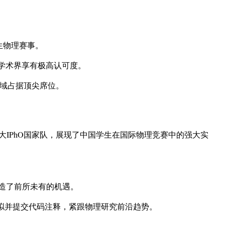
生物理赛事。
学术界享有极高认可度。
域占据顶尖席位。
大IPhO国家队，展现了中国学生在国际物理竞赛中的强大实
创造了前所未有的机遇。
值模拟并提交代码注释，紧跟物理研究前沿趋势。