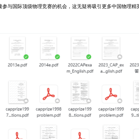
接参与国际顶级物理竞赛的机会，这无疑将吸引更多中国物理精