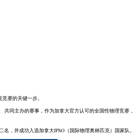
克竞赛的关键一步。
）
共同主办的赛事，作为加拿大官方认可的全国性物理竞赛，
第二名，并成功入选加拿大IPhO（国际物理奥林匹克）国家队。