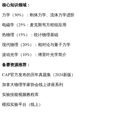
核心知识领域：
力学（30%）：刚体力学、流体力学进阶
电磁学（25%：麦克斯韦方程组应用
热物理（15%）：统计物理基础
现代物理（20%）：相对论与量子力学
波动光学（10%）：傅里叶光学简介
备赛资源推荐：
CAP官方发布的历年真题集（2024新版）
加拿大物理学家协会线上讲座系列
实验技能视频教程库
模拟实验平台（线上）