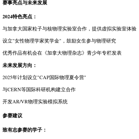
赛事亮点与未来发展
2024特色亮点：
与加拿大国家粒子与核物理实验室合作，提供虚拟实验室体验
设立"女性物理学家奖学金"，鼓励女生参与物理研究
优秀作品有机会在《加拿大物理杂志》青少年专栏发表
未来发展方向：
2025年计划设立"CAP国际物理夏令营"
与CERN等国际科研机构建立合作
开发AR/VR物理实验模拟系统
参赛建议
致有志参赛的学子：