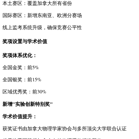
本土赛区：覆盖加拿大所有省份
国际赛区：新增东南亚、欧洲分赛场
线上监考系统升级，确保竞赛公平性
奖项设置与学术价值
奖项体系优化：
全国金奖：前5%
全国银奖：前15%
区域优秀奖：前30%
新增"实验创新特别奖"
学术价值提升：
获奖证书由加拿大物理学家协会与多所顶尖大学联合认证