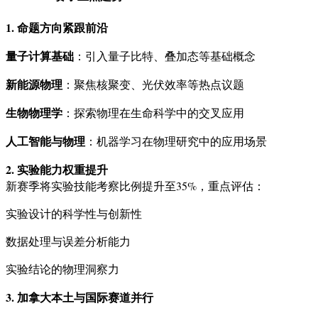
1. 命题方向紧跟前沿
量子计算基础
：引入量子比特、叠加态等基础概念
新能源物理
：聚焦核聚变、光伏效率等热点议题
生物物理学
：探索物理在生命科学中的交叉应用
人工智能与物理
：机器学习在物理研究中的应用场景
2. 实验能力权重提升
新赛季将实验技能考察比例提升至35%，重点评估：
实验设计的科学性与创新性
数据处理与误差分析能力
实验结论的物理洞察力
3. 加拿大本土与国际赛道并行