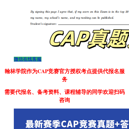
微信在线客服
翰林学院作为CAP竞赛官方授权考点提供代报名服
务
需要代报名、备考资料、课程辅导的同学欢迎扫码
咨询