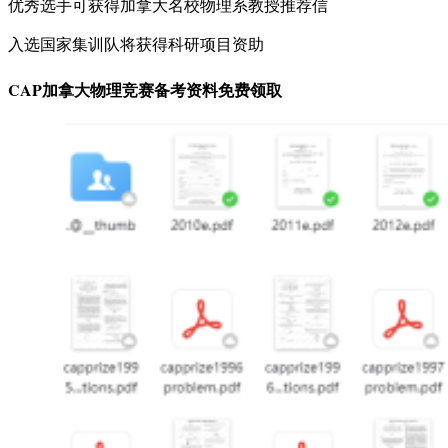
优秀选手可获得加拿大名校物理系教授推荐信
入选国家集训队将获得科研项目资助
CAP加拿大物理竞赛备考资料免费领取