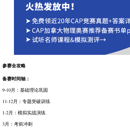
参赛全攻略
备赛时间轴：
9-10月：基础理论巩固
11-12月：专题突破训练
1-2月：模拟实战演练
3月：考前冲刺