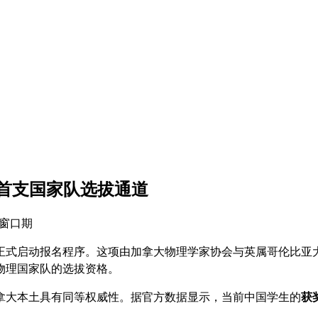
迎首支国家队选拔通道
窗口期
赛季已正式启动报名程序。这项由加拿大物理学家协会与英属哥伦比
物理国家队的选拔资格。
获
加拿大本土具有同等权威性。据官方数据显示，当前中国学生的