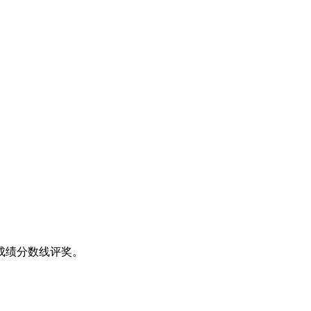
成绩分数线评奖。