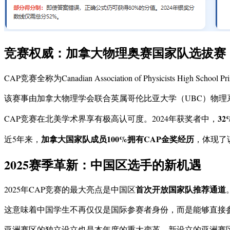
竞赛权威：加拿大物理奥赛国家队选拔赛
CAP竞赛全称为Canadian Association of Physicists High Sch
该赛事由加拿大物理学会联合英属哥伦比亚大学（UBC）物
3
CAP竞赛在北美学术界享有极高认可度。2024年获奖者中，
加拿大国家队成员100%拥有CAP金奖经历
近5年来，
，体现了
2025赛季革新：中国区选手的新机遇
首次开放国家队推荐通道
2025年CAP竞赛的最大亮点是中国区
这意味着中国学生不再仅仅是国际参赛者身份，而是能够直接
亚洲赛区的独立设立也是本年度的重大变革。新设立的亚洲赛