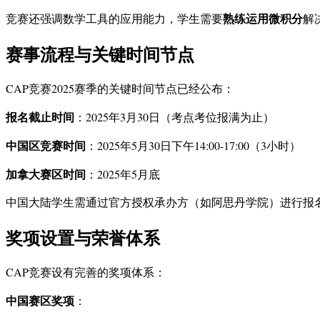
熟练运用微积分
竞赛还强调数学工具的应用能力，学生需要
解
赛事流程与关键时间节点
CAP竞赛2025赛季的关键时间节点已经公布：
报名截止时间
：2025年3月30日（考点考位报满为止）
中国区竞赛时间
：2025年5月30日下午14:00-17:00（3小时）
加拿大赛区时间
：2025年5月底
中国大陆学生需通过官方授权承办方（如阿思丹学院）进行报
奖项设置与荣誉体系
CAP竞赛设有完善的奖项体系：
中国赛区奖项
：