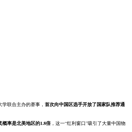
首次向中国区选手开放了国家队推荐通
亚大学联合主办的赛事，
奖概率是北美地区的1.8倍
，这一“红利窗口”吸引了大量中国物