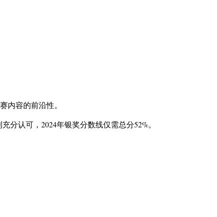
竞赛内容的前沿性。
分认可，2024年银奖分数线仅需总分52%。