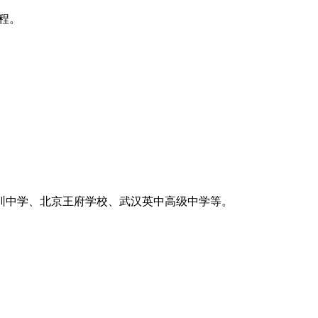
程。
圳中学、北京王府学校、武汉英中高级中学等。