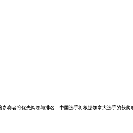
国籍参赛者将优先阅卷与排名，中国选手将根据加拿大选手的获奖