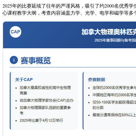
2025年的比赛延续了往年的严谨风格，吸引了约2000名优
心课程教学大纲，考查内容涵盖力学、光学、电学和磁学等多