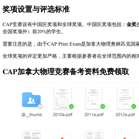
奖项设置与评选标准
金奖
CAP竞赛设有中国区奖项和全球奖项。中国区奖项包括：
全国奖项外）前20%的学生。
需要注意的是，由于CAP Prize Exam是加拿大物理奥林匹克
全球奖项的评定更加严格，主要根据参赛者在全球范围内的相
CAP加拿大物理竞赛备考资料免费领取