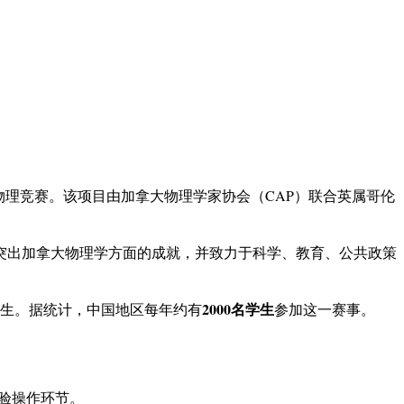
大最具权威性的高中生物理竞赛。该项目由加拿大物理学家协会（CAP）联合英属哥伦
突出加拿大物理学方面的成就，并致力于科学、教育、公共政策
2000名学生
学生。据统计，中国地区每年约有
参加这一赛事。
验操作环节。