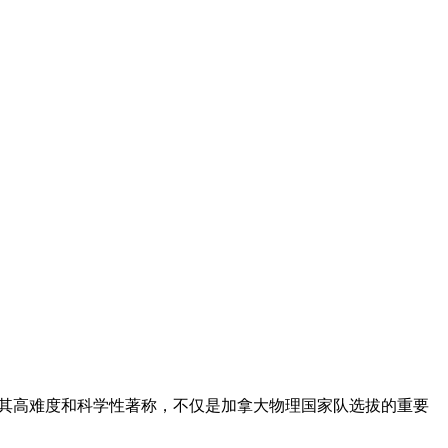
CAP以其高难度和科学性著称，不仅是加拿大物理国家队选拔的重要