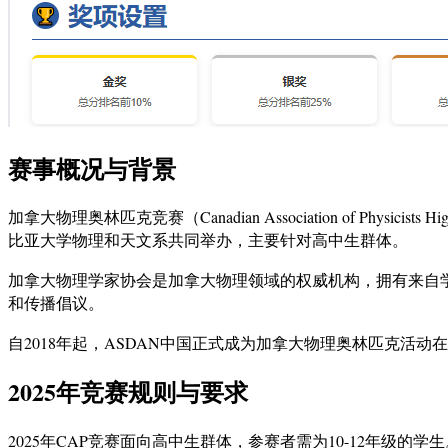
赛事概况与背景
加拿大物理奥林匹克竞赛（Canadian Association of Phy
比亚大学物理和天文系共同举办，主要针对高中生群体。
加拿大物理学家协会是加拿大物理领域的权威机构，拥有来自
和传播倡议。
自2018年起，ASDAN中国正式成为加拿大物理奥林匹克
2025年竞赛规则与要求
2025年CAP竞赛面向高中生群体，参赛者需为10-12年级的学