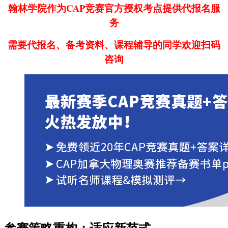
翰林学院作为CAP竞赛官方授权考点提供代报名服
务
需要代报名、备考资料、课程辅导的同学欢迎扫码
咨询
参赛策略重构：适应新范式