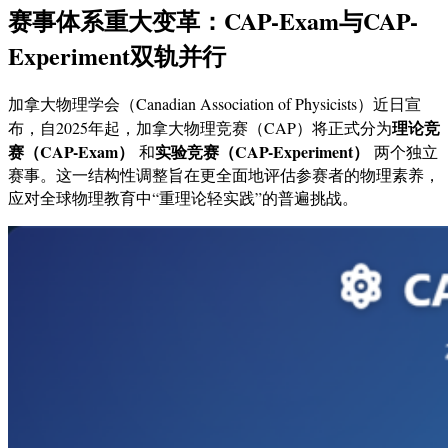
赛事体系重大变革：CAP-Exam与CAP-
Experiment双轨并行
加拿大物理学会（Canadian Association of Physicists）近日宣
理论竞
布，自2025年起，加拿大物理竞赛（CAP）将正式分为
赛（CAP-Exam）
实验竞赛（CAP-Experiment）
和
两个独立
赛事。这一结构性调整旨在更全面地评估参赛者的物理素养，
应对全球物理教育中“重理论轻实践”的普遍挑战。