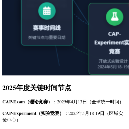
2025年度关键时间节点
CAP-Exam（理论竞赛）
：2025年4月13日（全球统一时间）
CAP-Experiment（实验竞赛）
：2025年5月18-19日（区域实
验中心）