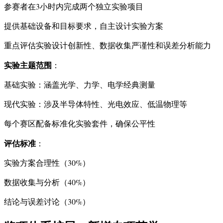
参赛者在3小时内完成两个独立实验项目
提供基础设备和目标要求，自主设计实验方案
重点评估实验设计创新性、数据收集严谨性和误差分析能力
实验主题范围
：
基础实验：涵盖光学、力学、电学经典测量
现代实验：涉及半导体特性、光电效应、低温物理等
每个赛区配备标准化实验套件，确保公平性
评估标准
：
实验方案合理性（30%）
数据收集与分析（40%）
结论与误差讨论（30%）