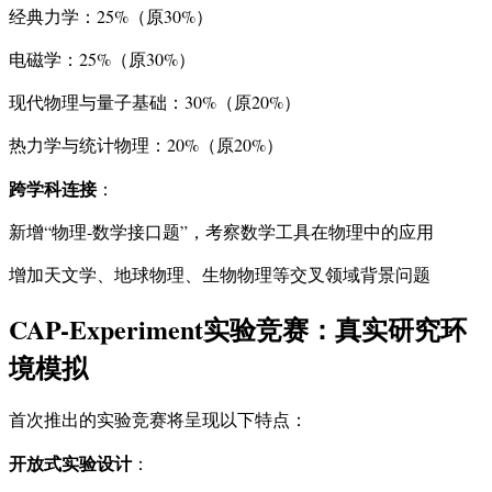
经典力学：25%（原30%）
电磁学：25%（原30%）
现代物理与量子基础：30%（原20%）
热力学与统计物理：20%（原20%）
跨学科连接
：
新增“物理-数学接口题”，考察数学工具在物理中的应用
增加天文学、地球物理、生物物理等交叉领域背景问题
CAP-Experiment实验竞赛：真实研究环
境模拟
首次推出的实验竞赛将呈现以下特点：
开放式实验设计
：