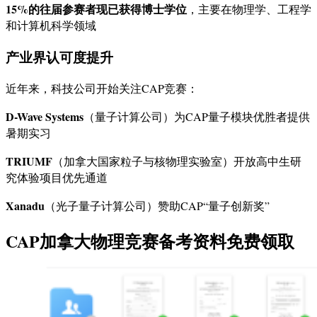
15%的往届参赛者现已获得博士学位
，主要在物理学、工程学
和计算机科学领域
产业界认可度提升
近年来，科技公司开始关注CAP竞赛：
D-Wave Systems
（量子计算公司）为CAP量子模块优胜者提供
暑期实习
TRIUMF
（加拿大国家粒子与核物理实验室）开放高中生研
究体验项目优先通道
Xanadu
（光子量子计算公司）赞助CAP“量子创新奖”
CAP加拿大物理竞赛备考资料免费领取