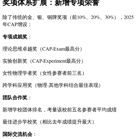
奖项体系扩展：新增专项荣誉
除了传统的金、银、铜牌奖项（前10%、20%、30%），2025
年CAP增设：
专项成就奖
：
理论思维卓越奖（CAP-Exam最高分）
实验创新奖（CAP-Experiment最高分）
女性物理学者奖（女性参赛者前三名）
跨学科应用奖（物理-其他学科结合最佳表现）
团队合作奖
：
新增学校团体排名，考量该校前五名参赛者平均成绩
最佳进步学校奖（相比去年成绩提升最大）
国际交流机会
：