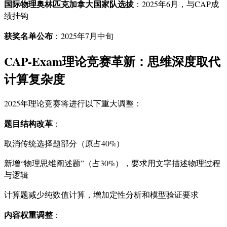
国际物理奥林匹克加拿大国家队选拔
：2025年6月，与CAP成
绩挂钩
获奖名单公布
：2025年7月中旬
CAP-Exam理论竞赛革新：思维深度取代
计算复杂度
2025年理论竞赛将进行以下重大调整：
题目结构改革
：
取消传统选择题部分（原占40%）
新增“物理思维阐述题”（占30%），要求用文字描述物理过程
与逻辑
计算题减少纯数值计算，增加定性分析和模型验证要求
内容权重调整
：