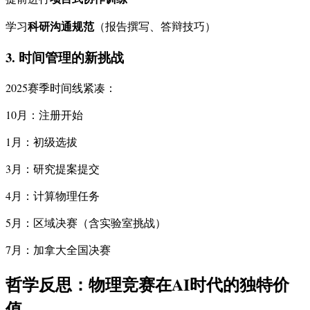
科研沟通规范
学习
（报告撰写、答辩技巧）
3. 时间管理的新挑战
2025赛季时间线紧凑：
10月：注册开始
1月：初级选拔
3月：研究提案提交
4月：计算物理任务
5月：区域决赛（含实验室挑战）
7月：加拿大全国决赛
哲学反思：物理竞赛在AI时代的独特价
值