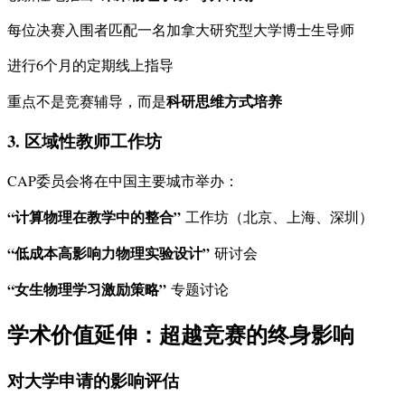
每位决赛入围者匹配一名加拿大研究型大学博士生导师
进行6个月的定期线上指导
科研思维方式培养
重点不是竞赛辅导，而是
3. 区域性教师工作坊
CAP委员会将在中国主要城市举办：
“计算物理在教学中的整合”
工作坊（北京、上海、深圳）
“低成本高影响力物理实验设计”
研讨会
“女生物理学习激励策略”
专题讨论
学术价值延伸：超越竞赛的终身影响
对大学申请的影响评估