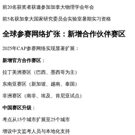
前20名获奖者获邀参加加拿大物理学会年会
前5名获加拿大国家研究委员会实验室暑期实习资格
全球参赛网络扩张：新增合作伙伴赛区
2025年CAP参赛网络实现显著扩展：
新增官方合作赛区
：
拉丁美洲赛区（巴西、墨西哥为主）
东南亚赛区（新加坡、越南、泰国）
非洲赛区（南非、埃及、肯尼亚试点）
中国赛区升级
：
考点从15个城市扩展至25个城市
增设中文监考人员与本地化支持