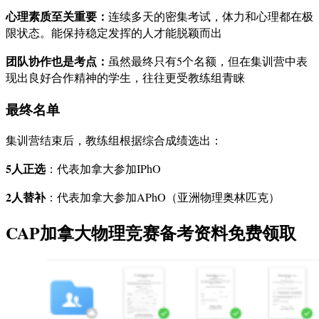
心理素质至关重要：
连续多天的密集考试，体力和心理都在极
限状态。能保持稳定发挥的人才能脱颖而出
团队协作也是考点：
虽然最终只有5个名额，但在集训营中表
现出良好合作精神的学生，往往更受教练组青睐
最终名单
集训营结束后，教练组根据综合成绩选出：
5人正选
：代表加拿大参加IPhO
2人替补
：代表加拿大参加APhO（亚洲物理奥林匹克）
CAP加拿大物理竞赛备考资料免费领取