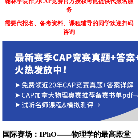
翰林学院作为CAP竞赛官方授权考点提供代报名服
务
需要代报名、备考资料、课程辅导的同学欢迎扫码
咨询
国际赛场：IPhO——物理学的最高殿堂