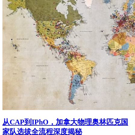
从CAP到IPhO，加拿大物理奥林匹克国
家队选拔全流程深度揭秘