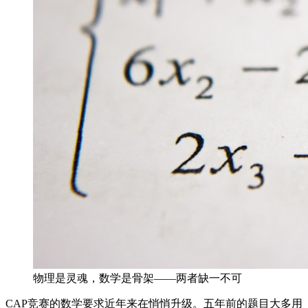
物理是灵魂，数学是骨架——两者缺一不可
CAP竞赛的数学要求近年来在悄悄升级。五年前的题目大多用