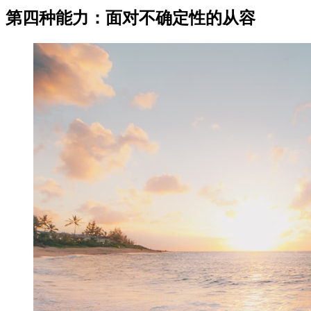
第四种能力：面对不确定性的从容