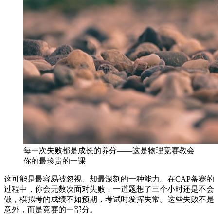
每一次失败都是成长的养分——这是物理竞赛教会
你的最珍贵的一课
这可能是最容易被忽视、却最深刻的一种能力。在CAP备赛的
过程中，你会无数次面对失败：一道题想了三个小时还是不会
做，模拟考的成绩不如预期，考试时发挥失常。这些失败不是
意外，而是竞赛的一部分。