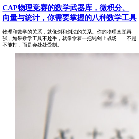
CAP物理竞赛的数学武器库，微积分、
向量与统计，你需要掌握的八种数学工具
物理和数学的关系，就像剑和剑法的关系。你的物理直觉再
强，如果数学工具不趁手，就像拿着一把钝剑上战场——不是
不能打，而是会处处受制。