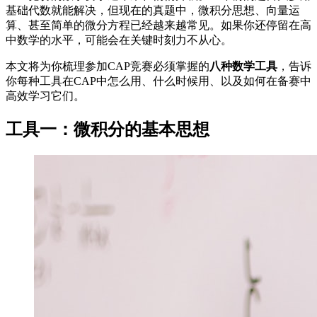
基础代数就能解决，但现在的真题中，微积分思想、向量运
算、甚至简单的微分方程已经越来越常见。如果你还停留在高
中数学的水平，可能会在关键时刻力不从心。
本文将为你梳理参加CAP竞赛必须掌握的
八种数学工具
，告诉
你每种工具在CAP中怎么用、什么时候用、以及如何在备赛中
高效学习它们。
工具一：微积分的基本思想