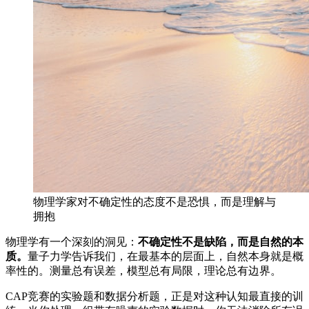
物理学家对不确定性的态度不是恐惧，而是理解与
拥抱
物理学有一个深刻的洞见：
不确定性不是缺陷，而是自然的本
质。
量子力学告诉我们，在最基本的层面上，自然本身就是概
率性的。测量总有误差，模型总有局限，理论总有边界。
CAP竞赛的实验题和数据分析题，正是对这种认知最直接的训