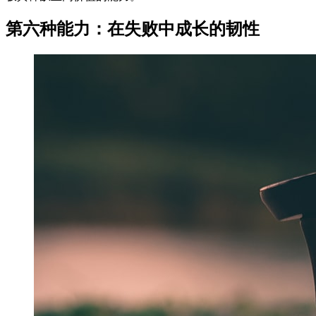
第六种能力：在失败中成长的韧性