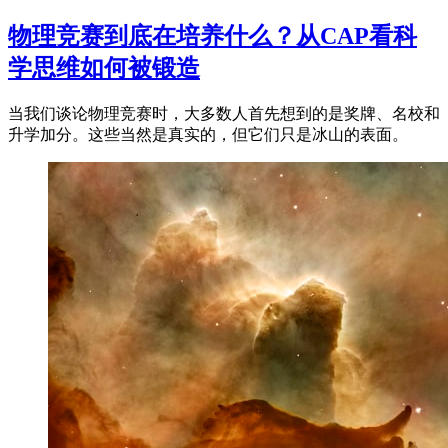
物理竞赛到底在培养什么？从CAP看科
学思维如何被锻造
当我们谈论物理竞赛时，大多数人首先想到的是奖牌、名校和
升学加分。这些当然是真实的，但它们只是冰山的表面。