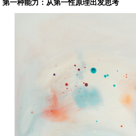
第一种能力：从第一性原理出发思考