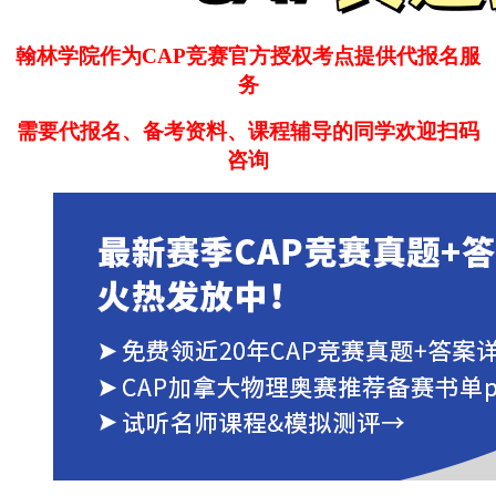
翰林学院作为CAP竞赛官方授权考点提供代报名服
务
需要代报名、备考资料、课程辅导的同学欢迎扫码
咨询