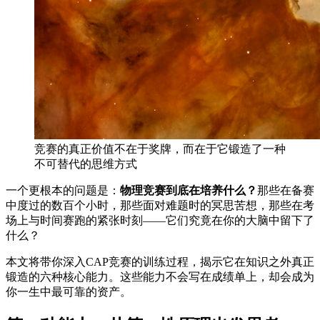
竞赛的真正价值不在于奖牌，而在于它锻造了一种
不可替代的思维方式
一个更根本的问题是：
物理竞赛到底在培养什么？
那些在备赛
中度过的数百个小时，那些面对难题时的冥思苦想，那些在考
场上与时间赛跑的紧张时刻——它们究竟在你的大脑中留下了
什么？
本文将带你深入CAP竞赛的训练过程，揭示它在知识之外真正
锻造的六种核心能力。这些能力不会写在成绩单上，却会成为
你一生中最可靠的资产。